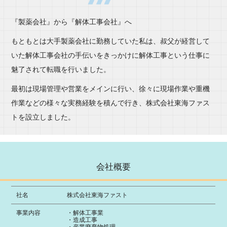
『製薬会社』から『解体工事会社』へ
もともとは大手製薬会社に勤務していた私は、叔父が経営して
いた解体工事会社の手伝いをきっかけに解体工事という仕事に
魅了されて転職を行いました。
最初は現場管理や営業をメインに行い、徐々に現場作業や重機
作業などの様々な実務経験を積んで行き、株式会社東海ファス
トを設立しました。
会社概要
社名
株式会社東海ファスト
事業内容
・解体工事業
・造成工事