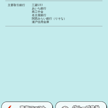
主要取引銀行
三菱UFJ
あいち銀行
商工中金
名古屋銀行
関西みらい銀行（りそな）
瀬戸信用金庫