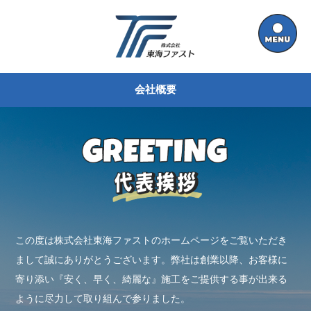
会社概要
この度は株式会社東海ファストのホームページをご覧いただき
まして誠にありがとうございます。弊社は創業以降、お客様に
寄り添い『安く、早く、綺麗な』施工をご提供する事が出来る
ように尽力して取り組んで参りました。