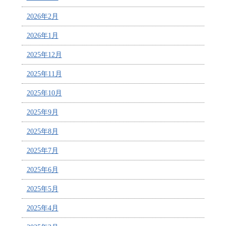
2026年2月
2026年1月
2025年12月
2025年11月
2025年10月
2025年9月
2025年8月
2025年7月
2025年6月
2025年5月
2025年4月