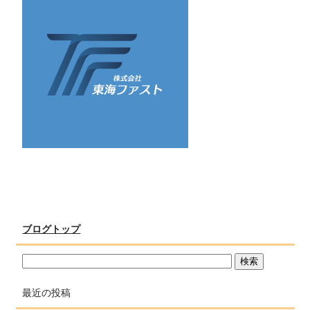
ブログトップ
最近の投稿