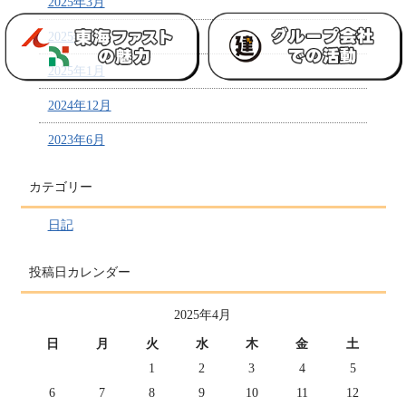
2025年3月
2025年2月
2025年1月
2024年12月
2023年6月
カテゴリー
日記
投稿日カレンダー
2025年4月
日
月
火
水
木
金
土
1
2
3
4
5
6
7
8
9
10
11
12