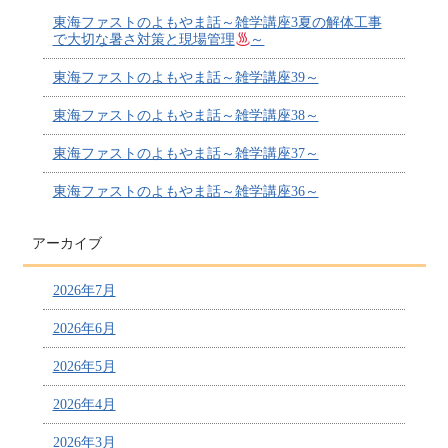
東海ファストのよもやま話～雑学講座3夏の解体工事
で大切な暑さ対策と現場管理
～
東海ファストのよもやま話～雑学講座39～
東海ファストのよもやま話～雑学講座38～
東海ファストのよもやま話～雑学講座37～
東海ファストのよもやま話～雑学講座36～
アーカイブ
2026年7月
2026年6月
2026年5月
2026年4月
2026年3月