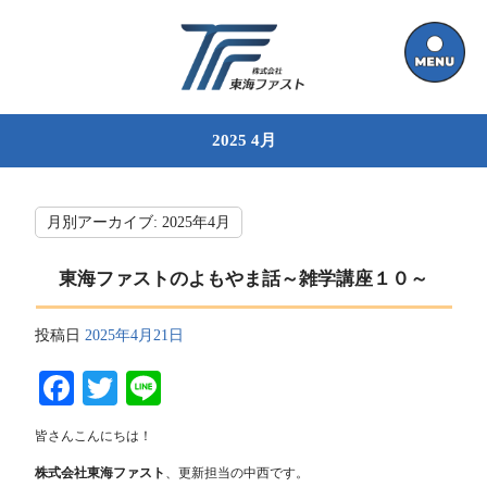
2025 4月
月別アーカイブ:
2025年4月
東海ファストのよもやま話～雑学講座１０～
投稿日
2025年4月21日
Facebook
Twitter
Line
皆さんこんにちは！
株式会社東海ファスト
、更新担当の中西です。