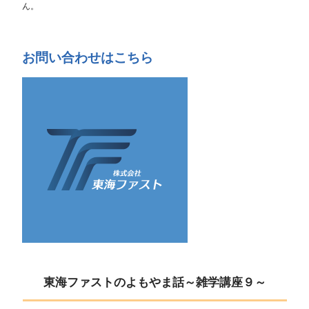
ん。
お問い合わせはこちら
東海ファストのよもやま話～雑学講座９～