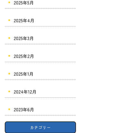
2025年5月
2025年4月
2025年3月
2025年2月
2025年1月
2024年12月
2023年6月
カテゴリー