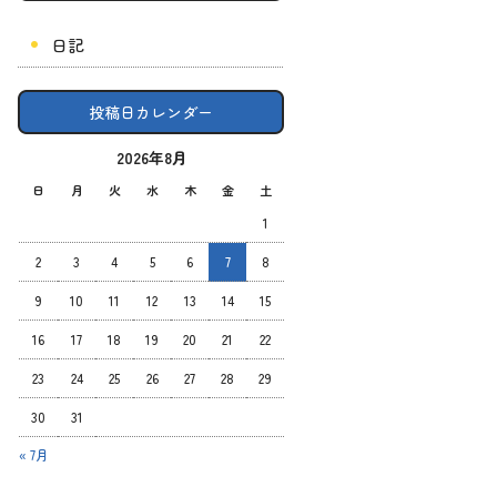
日記
投稿日カレンダー
2026年8月
日
月
火
水
木
金
土
1
2
3
4
5
6
7
8
9
10
11
12
13
14
15
16
17
18
19
20
21
22
23
24
25
26
27
28
29
30
31
« 7月