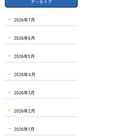
アーカイブ
2026年7月
2026年6月
2026年5月
2026年4月
2026年3月
2026年2月
2026年1月