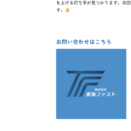
を上げる打ち手が見つかります。次回
す。
お問い合わせはこちら