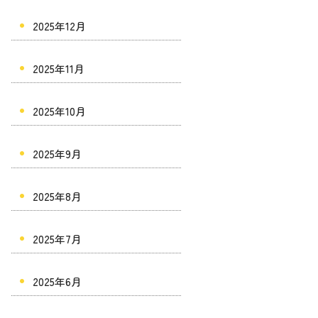
2025年12月
2025年11月
2025年10月
2025年9月
2025年8月
2025年7月
2025年6月