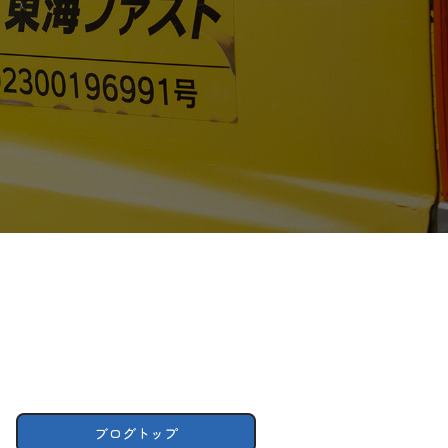
ブログトップ