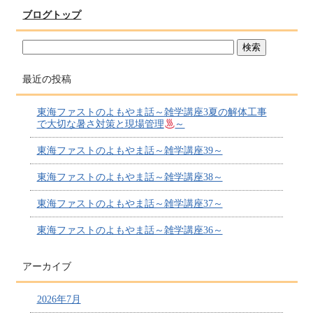
ブログトップ
最近の投稿
東海ファストのよもやま話～雑学講座3夏の解体工事
で大切な暑さ対策と現場管理
～
東海ファストのよもやま話～雑学講座39～
東海ファストのよもやま話～雑学講座38～
東海ファストのよもやま話～雑学講座37～
東海ファストのよもやま話～雑学講座36～
アーカイブ
2026年7月