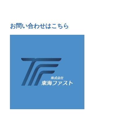
お問い合わせはこちら