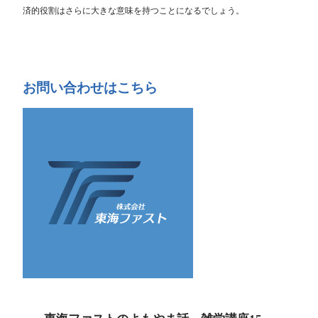
済的役割はさらに大きな意味を持つことになるでしょう。
お問い合わせはこちら