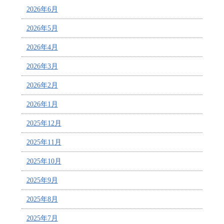
2026年6月
2026年5月
2026年4月
2026年3月
2026年2月
2026年1月
2025年12月
2025年11月
2025年10月
2025年9月
2025年8月
2025年7月