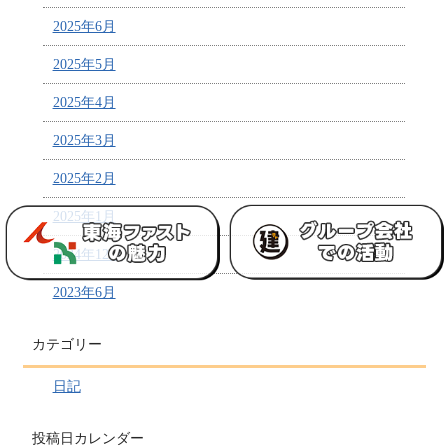
2025年6月
2025年5月
2025年4月
2025年3月
2025年2月
2025年1月
2024年12月
2023年6月
カテゴリー
日記
投稿日カレンダー