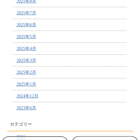
2025年8月
2025年7月
2025年6月
2025年5月
2025年4月
2025年3月
2025年2月
2025年1月
2024年12月
2023年6月
カテゴリー
日記