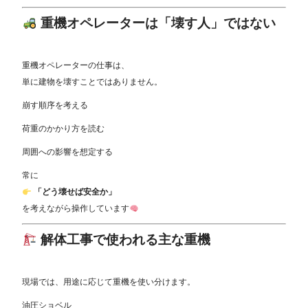
重機オペレーターは「壊す人」ではない
重機オペレーターの仕事は、
単に建物を壊すことではありません。
崩す順序を考える
荷重のかかり方を読む
周囲への影響を想定する
常に
「どう壊せば安全か」
を考えながら操作しています
解体工事で使われる主な重機
現場では、用途に応じて重機を使い分けます。
油圧ショベル