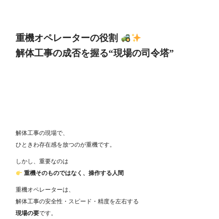
重機オペレーターの役割
解体工事の成否を握る“現場の司令塔”
解体工事の現場で、
ひときわ存在感を放つのが重機です。
しかし、重要なのは
重機そのものではなく、操作する人間
重機オペレーターは、
解体工事の安全性・スピード・精度を左右する
現場の要
です。