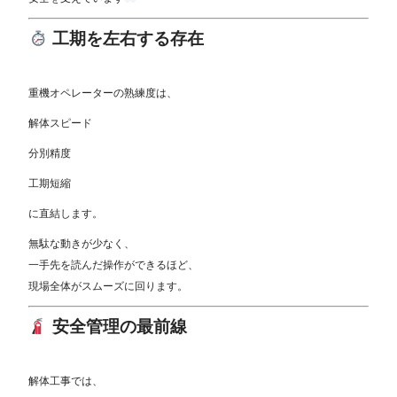
工期を左右する存在
重機オペレーターの熟練度は、
解体スピード
分別精度
工期短縮
に直結します。
無駄な動きが少なく、
一手先を読んだ操作ができるほど、
現場全体がスムーズに回ります。
安全管理の最前線
解体工事では、