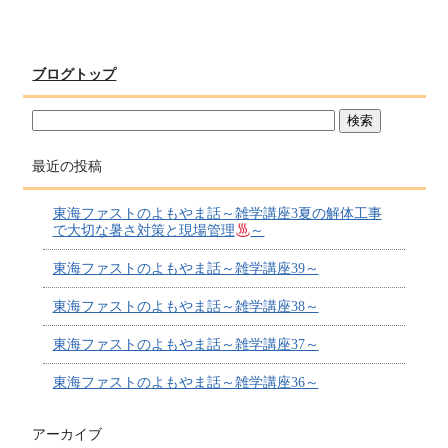
ブログトップ
最近の投稿
東海ファストのよもやま話～雑学講座3夏の解体工事
で大切な暑さ対策と現場管理
～
東海ファストのよもやま話～雑学講座39～
東海ファストのよもやま話～雑学講座38～
東海ファストのよもやま話～雑学講座37～
東海ファストのよもやま話～雑学講座36～
アーカイブ