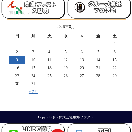
投稿日カレンダー
2026年8月
日
月
火
水
木
金
土
1
2
3
4
5
6
7
8
9
10
11
12
13
14
15
16
17
18
19
20
21
22
23
24
25
26
27
28
29
30
31
« 7月
Copyright (C) 株式会社東海ファスト