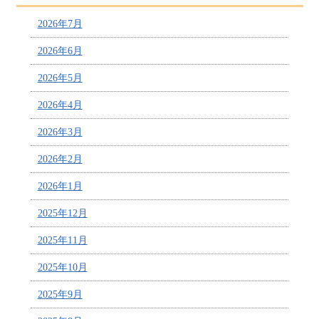
2026年7月
2026年6月
2026年5月
2026年4月
2026年3月
2026年2月
2026年1月
2025年12月
2025年11月
2025年10月
2025年9月