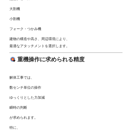
大割機
小割機
フォーク・つかみ機
建物の構造や高さ、周辺環境により、
最適なアタッチメントを選択します。
重機操作に求められる精度
解体工事では、
数センチ単位の操作
ゆっくりとした力加減
瞬時の判断
が求められます。
特に、